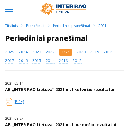
Titulinis
Pranešimai
Periodiniai pranešimai
2021
Periodiniai pranešimai
2025
2024
2023
2022
2020
2019
2018
2021
2017
2016
2015
2014
2013
2012
2021-05-14
AB „INTER RAO Lietuva“ 2021 m. I ketvirčio rezultatai
(PDF)
2021-08-27
AB „INTER RAO Lietuva“ 2021 m. I pusmečio rezultatai