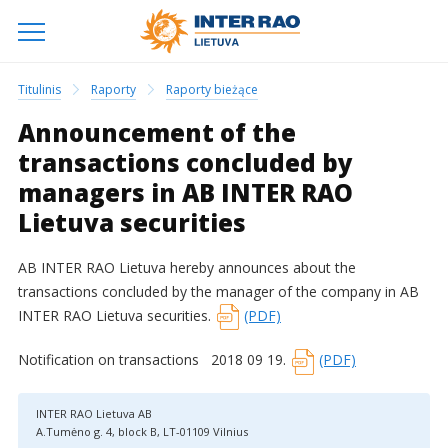
Titulinis
Raporty
Raporty bieżące
Announcement of the
transactions concluded by
managers in AB INTER RAO
Lietuva securities
AB INTER RAO Lietuva hereby announces about the
transactions concluded by the manager of the company in AB
INTER RAO Lietuva securities.
(PDF)
Notification on transactions 2018 09 19.
(PDF)
INTER RAO Lietuva AB
A.Tumėno g. 4, block B, LT-01109 Vilnius